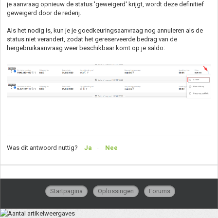
je aanvraag opnieuw de status 'geweigerd' krijgt, wordt deze definitief
geweigerd door de rederij.
Als het nodig is, kun je je goedkeuringsaanvraag nog annuleren als de
status niet verandert, zodat het gereserveerde bedrag van de
hergebruikaanvraag weer beschikbaar komt op je saldo:
Was dit antwoord nuttig?
Ja
Nee
Startpagina
Oplossingen
Forums