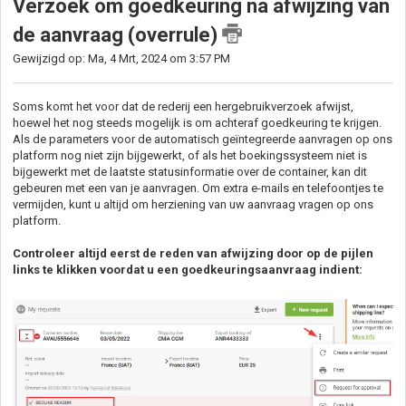
Verzoek om goedkeuring na afwijzing van
de aanvraag (overrule)
Gewijzigd op: Ma, 4 Mrt, 2024 om 3:57 PM
Soms komt het voor dat de rederij een hergebruikverzoek afwijst,
hoewel het nog steeds mogelijk is om achteraf goedkeuring te krijgen.
Als de parameters voor de automatisch geïntegreerde aanvragen op ons
platform nog niet zijn bijgewerkt, of als het boekingssysteem niet is
bijgewerkt met de laatste statusinformatie over de container, kan dit
gebeuren met een van je aanvragen. Om extra e-mails en telefoontjes te
vermijden, kunt u altijd om herziening van uw aanvraag vragen op ons
platform.
Controleer altijd eerst de reden van afwijzing door op de pijlen
links te klikken voordat u een goedkeuringsaanvraag indient: