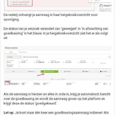
De rederij ontvangt je aanvraag in haar hergebruikoverzicht voor
opvolging.
De status van je verzoek verandert van 'geweigert' in 'in afwachting van
goedkeuring' in het blauw. In je hergebruikoverzicht ziet het er als volgt
uit:
Als de aanvraag is herzien en alles in orde is, krijg je automatisch bericht
over de goedkeuring en wordt de aanvraag groen op het platform en
krijgt deze de status 'goedgekeurd'.
Let op:
Je kunt maar één keer een goedkeuringsaanvraag indienen! Als