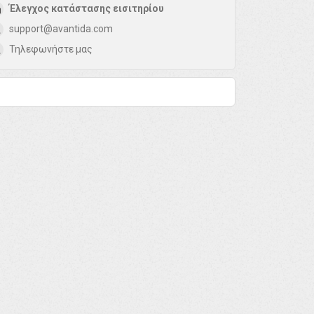
Έλεγχος κατάστασης εισιτηρίου
support@avantida.com
Τηλεφωνήστε μας