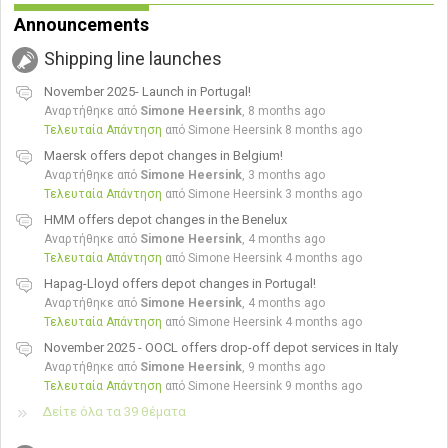
Announcements
Shipping line launches
November 2025- Launch in Portugal!
Αναρτήθηκε από
Simone Heersink
,
8 months ago
Τελευταία Απάντηση
από Simone Heersink
8 months ago
Maersk offers depot changes in Belgium!
Αναρτήθηκε από
Simone Heersink
,
3 months ago
Τελευταία Απάντηση
από Simone Heersink
3 months ago
HMM offers depot changes in the Benelux
Αναρτήθηκε από
Simone Heersink
,
4 months ago
Τελευταία Απάντηση
από Simone Heersink
4 months ago
Hapag-Lloyd offers depot changes in Portugal!
Αναρτήθηκε από
Simone Heersink
,
4 months ago
Τελευταία Απάντηση
από Simone Heersink
4 months ago
November 2025 - OOCL offers drop-off depot services in Italy
Αναρτήθηκε από
Simone Heersink
,
9 months ago
Τελευταία Απάντηση
από Simone Heersink
9 months ago
Δείτε όλα τα 39 θέματα