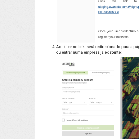
Ao clicar no link, será redirecionado para a 
ou entrar numa empresa já existente: