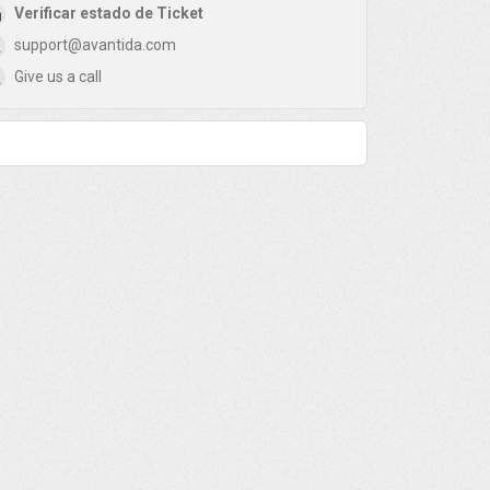
Verificar estado de Ticket
support@avantida.com
Give us a call