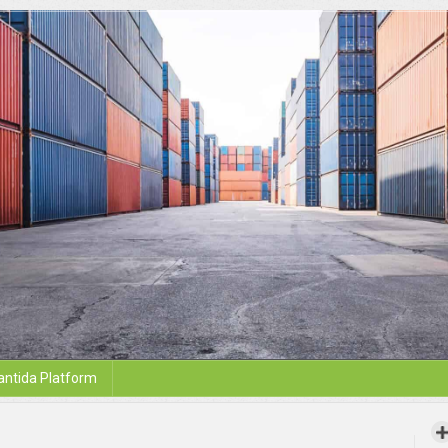
antida Platform