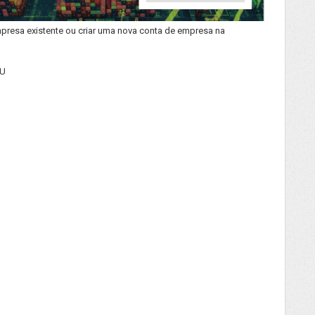
mpresa existente ou criar uma nova conta de empresa na
U