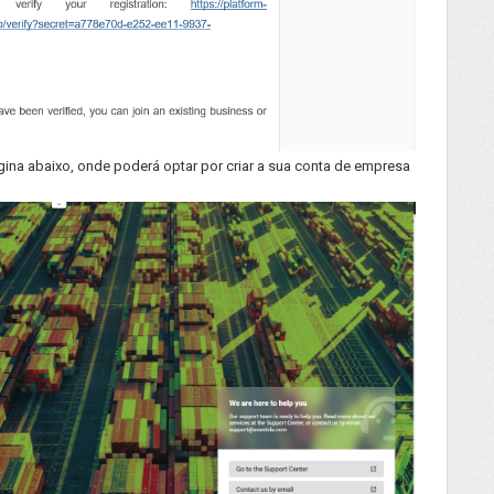
página abaixo, onde poderá optar por criar a sua conta de empresa