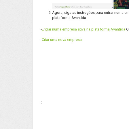
Agora, siga as instruções para entrar numa e
plataforma Avantida:
-
Entrar numa empresa ativa na plataforma Avantida
O
-
Criar uma nova empresa
: