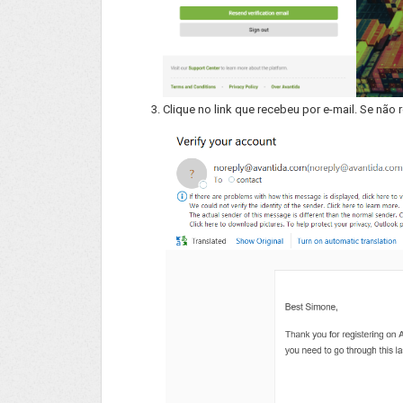
Clique no link que recebeu por e-mail. Se não 