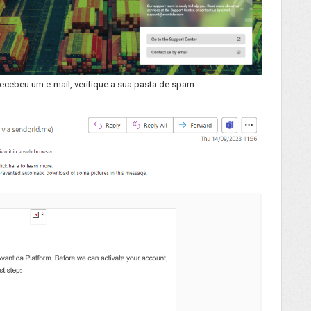
recebeu um e-mail, verifique a sua pasta de spam: