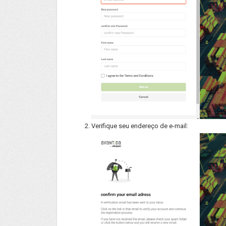
Verifique seu endereço de e-mail: