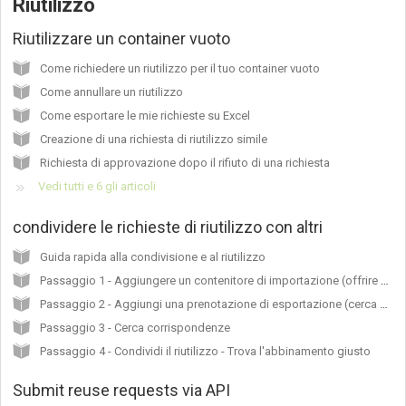
Riutilizzo
Riutilizzare un container vuoto
Come richiedere un riutilizzo per il tuo container vuoto
Come annullare un riutilizzo
Come esportare le mie richieste su Excel
Creazione di una richiesta di riutilizzo simile
Richiesta di approvazione dopo il rifiuto di una richiesta
Vedi tutti e 6 gli articoli
condividere le richieste di riutilizzo con altri
Guida rapida alla condivisione e al riutilizzo
Passaggio 1 - Aggiungere un contenitore di importazione (offrire un contenitore vuoto)
Passaggio 2 - Aggiungi una prenotazione di esportazione (cerca un container vuoto)
Passaggio 3 - Cerca corrispondenze
Passaggio 4 - Condividi il riutilizzo - Trova l'abbinamento giusto
Submit reuse requests via API