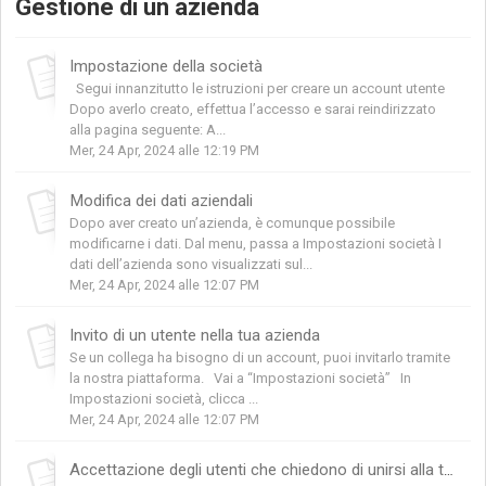
Gestione di un azienda
Impostazione della società
Segui innanzitutto le istruzioni per creare un account utente
Dopo averlo creato, effettua l’accesso e sarai reindirizzato
alla pagina seguente: A...
Mer, 24 Apr, 2024 alle 12:19 PM
Modifica dei dati aziendali
Dopo aver creato un’azienda, è comunque possibile
modificarne i dati. Dal menu, passa a Impostazioni società I
dati dell’azienda sono visualizzati sul...
Mer, 24 Apr, 2024 alle 12:07 PM
Invito di un utente nella tua azienda
Se un collega ha bisogno di un account, puoi invitarlo tramite
la nostra piattaforma. Vai a “Impostazioni società” In
Impostazioni società, clicca ...
Mer, 24 Apr, 2024 alle 12:07 PM
Accettazione degli utenti che chiedono di unirsi alla tua azienda