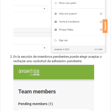
En la sección de miembros pendientes puede elegir aceptar o
rechazar una «solicitud de adhesión» pendiente: