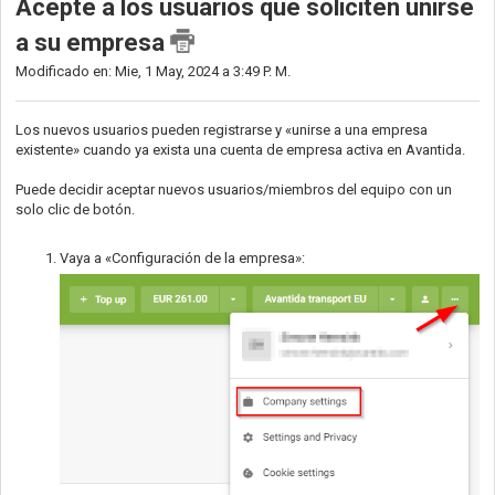
Acepte a los usuarios que soliciten unirse
a su empresa
Modificado en: Mie, 1 May, 2024 a 3:49 P. M.
Los nuevos usuarios pueden registrarse y «unirse a una empresa
existente» cuando ya exista una cuenta de empresa activa en Avantida.
Puede decidir aceptar nuevos usuarios/miembros del equipo con un
solo clic de botón.
Vaya a «Configuración de la empresa»: