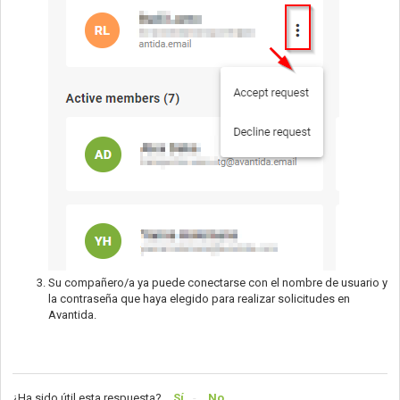
Su compañero/a ya puede conectarse con el nombre de usuario y
la contraseña que haya elegido para realizar solicitudes en
Avantida.
¿Ha sido útil esta respuesta?
Sí
No