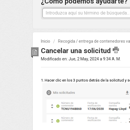
¿Cómo podemos ayudarte?
Inicio
Recogida / entrega de contenedores va
Cancelar una solicitud
Modificado en: Jue, 2 May, 2024 a 9:34 A. M.
1. Hacer clic en los 3 puntos detrás de la solicitud y s