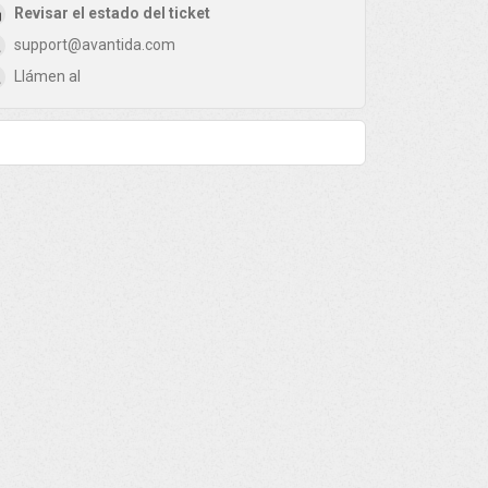
Revisar el estado del ticket
support@avantida.com
Llámen al