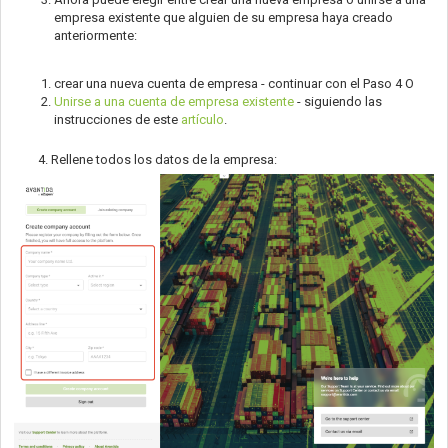
empresa existente que alguien de su empresa haya creado
anteriormente:
crear una nueva cuenta de empresa - continuar con el Paso 4 O
Unirse a una cuenta de empresa existente
- siguiendo las
instrucciones de este
artículo
.
4. Rellene todos los datos de la empresa: