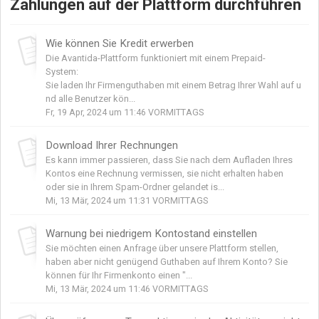
Zahlungen auf der Plattform durchführen
Wie können Sie Kredit erwerben
Die Avantida-Plattform funktioniert mit einem Prepaid-
System:
Sie laden Ihr Firmenguthaben mit einem Betrag Ihrer Wahl auf u
nd alle Benutzer kön...
Fr, 19 Apr, 2024 um 11:46 VORMITTAGS
Download Ihrer Rechnungen
Es kann immer passieren, dass Sie nach dem Aufladen Ihres
Kontos eine Rechnung vermissen, sie nicht erhalten haben
oder sie in Ihrem Spam-Ordner gelandet is...
Mi, 13 Mär, 2024 um 11:31 VORMITTAGS
Warnung bei niedrigem Kontostand einstellen
Sie möchten einen Anfrage über unsere Plattform stellen,
haben aber nicht genügend Guthaben auf Ihrem Konto? Sie
können für Ihr Firmenkonto einen "...
Mi, 13 Mär, 2024 um 11:46 VORMITTAGS