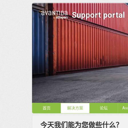
Support portal
首页
解决方案
论坛
Av
今天我们能为您做些什么？