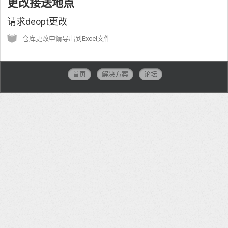
更改接送地点
请求deopt更改
仓库更改申请导出到Excel文件
首页
解决方案
论坛