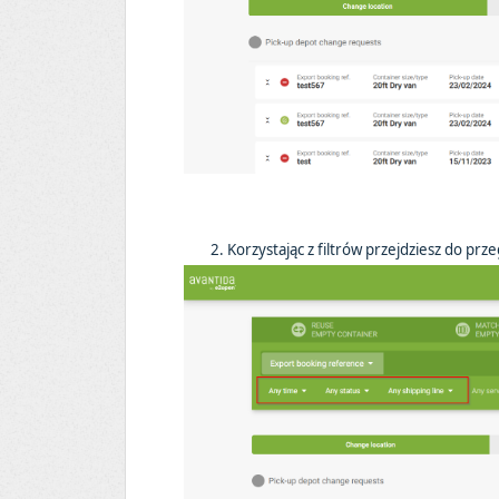
2. Korzystając z filtrów przejdziesz do prz