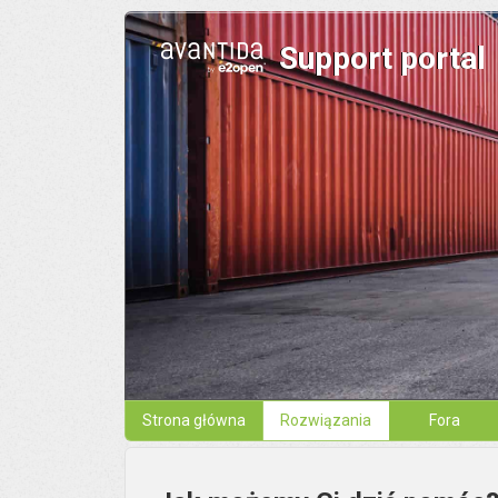
Support portal
Strona główna
Rozwiązania
Fora