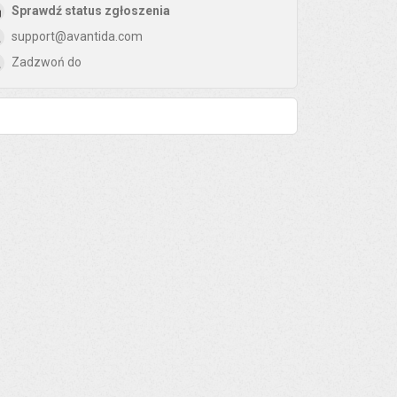
Sprawdź status zgłoszenia
support@avantida.com
Zadzwoń do