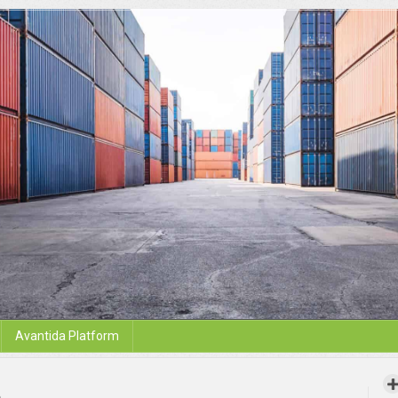
Avantida Platform