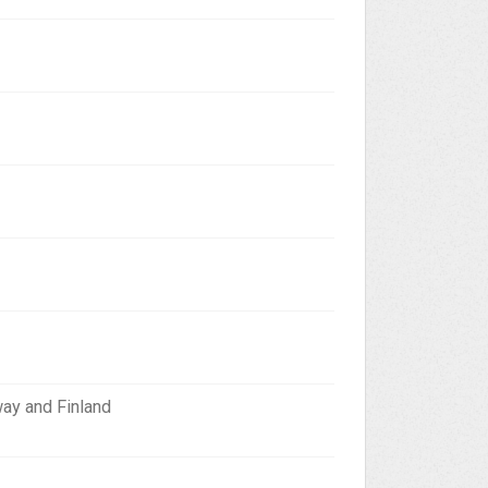
way and Finland