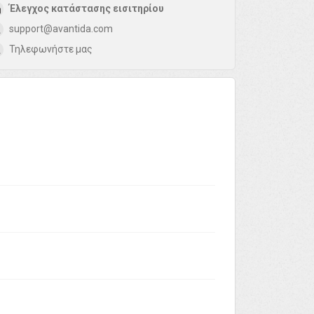
Έλεγχος κατάστασης εισιτηρίου
support@avantida.com
Τηλεφωνήστε μας