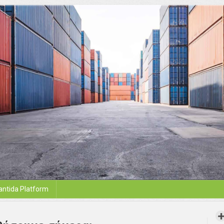
antida Platform